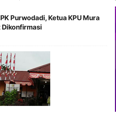
PPK Purwodadi, Ketua KPU Mura
 Dikonfirmasi