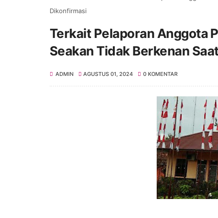
Dikonfirmasi
Terkait Pelaporan Anggota 
Seakan Tidak Berkenan Saat
ADMIN
AGUSTUS 01, 2024
0 KOMENTAR