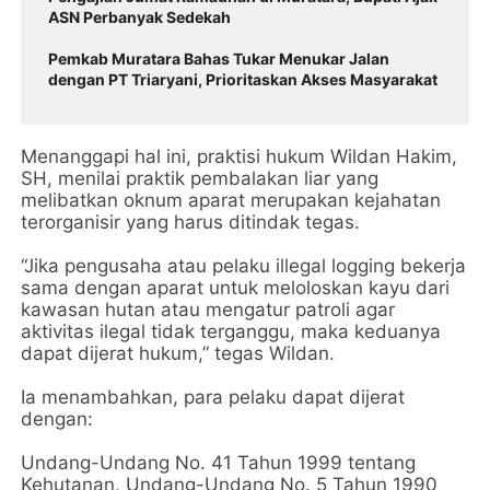
ASN Perbanyak Sedekah
Pemkab Muratara Bahas Tukar Menukar Jalan
dengan PT Triaryani, Prioritaskan Akses Masyarakat
‎Menanggapi hal ini, praktisi hukum Wildan Hakim,
SH, menilai praktik pembalakan liar yang
melibatkan oknum aparat merupakan kejahatan
terorganisir yang harus ditindak tegas.
‎“Jika pengusaha atau pelaku illegal logging bekerja
sama dengan aparat untuk meloloskan kayu dari
kawasan hutan atau mengatur patroli agar
aktivitas ilegal tidak terganggu, maka keduanya
dapat dijerat hukum,” tegas Wildan.
‎Ia menambahkan, para pelaku dapat dijerat
dengan:
‎Undang-Undang No. 41 Tahun 1999 tentang
Kehutanan, Undang-Undang No. 5 Tahun 1990