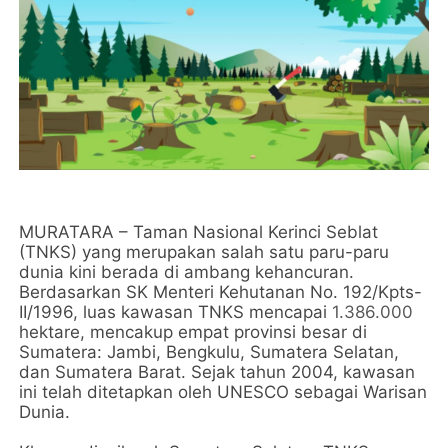
MURATARA
– Taman Nasional Kerinci Seblat
(TNKS) yang merupakan salah satu paru-paru
dunia kini berada di ambang kehancuran.
Berdasarkan SK Menteri Kehutanan No. 192/Kpts-
II/1996, luas kawasan TNKS mencapai
1.386.000
hektare, mencakup empat provinsi besar di
Sumatera: Jambi, Bengkulu, Sumatera Selatan,
dan Sumatera Barat. Sejak tahun 2004, kawasan
ini telah ditetapkan oleh UNESCO sebagai Warisan
Dunia.