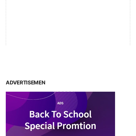
ADVERTISEMEN