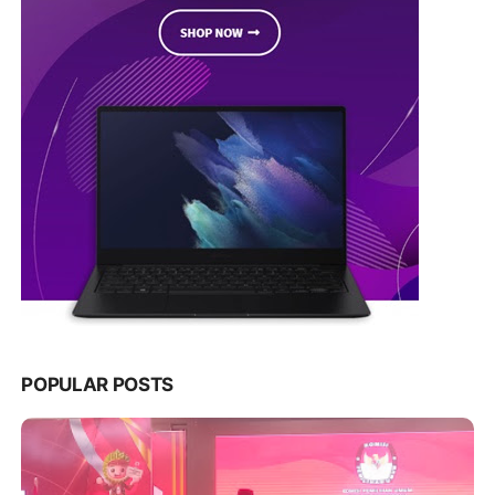
POPULAR POSTS