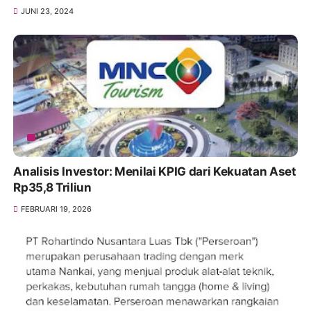
JUNI 23, 2024
Analisis Investor: Menilai KPIG dari Kekuatan Aset
Rp35,8 Triliun
FEBRUARI 19, 2026