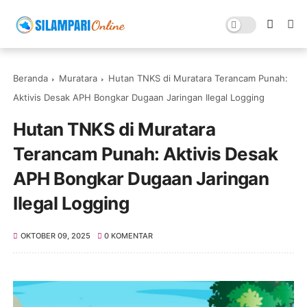
Beranda
Muratara
Hutan TNKS di Muratara Terancam Punah:
Aktivis Desak APH Bongkar Dugaan Jaringan Ilegal Logging
Hutan TNKS di Muratara
Terancam Punah: Aktivis Desak
APH Bongkar Dugaan Jaringan
Ilegal Logging
OKTOBER 09, 2025
0 KOMENTAR