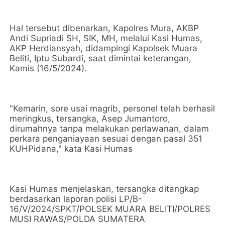
Hal tersebut dibenarkan, Kapolres Mura, AKBP
Andi Supriadi SH, SIK, MH, melalui Kasi Humas,
AKP Herdiansyah, didampingi Kapolsek Muara
Beliti, Iptu Subardi, saat dimintai keterangan,
Kamis (16/5/2024).
"Kemarin, sore usai magrib, personel telah berhasil
meringkus, tersangka, Asep Jumantoro,
dirumahnya tanpa melakukan perlawanan, dalam
perkara penganiayaan sesuai dengan pasal 351
KUHPidana," kata Kasi Humas
Kasi Humas menjelaskan, tersangka ditangkap
berdasarkan laporan polisi LP/B-
16/V/2024/SPKT/POLSEK MUARA BELITI/POLRES
MUSI RAWAS/POLDA SUMATERA