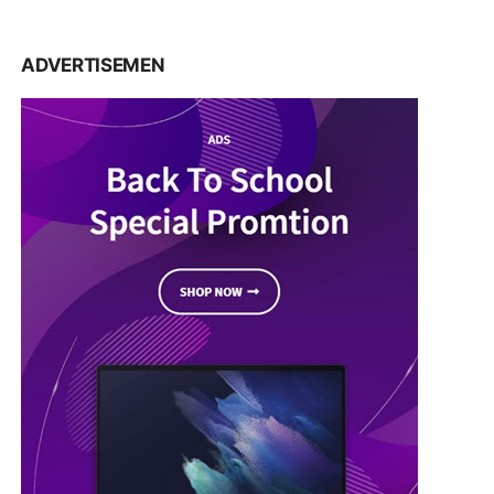
ADVERTISEMEN