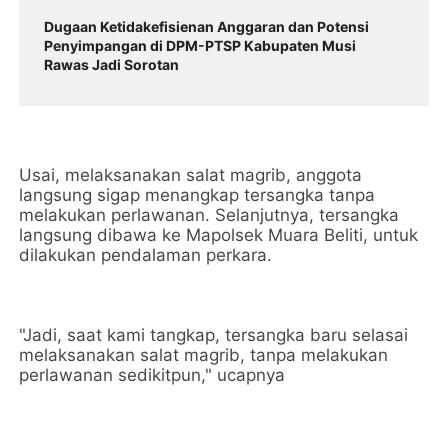
Dugaan Ketidakefisienan Anggaran dan Potensi
Penyimpangan di DPM-PTSP Kabupaten Musi
Rawas Jadi Sorotan
Usai, melaksanakan salat magrib, anggota
langsung sigap menangkap tersangka tanpa
melakukan perlawanan. Selanjutnya, tersangka
langsung dibawa ke Mapolsek Muara Beliti, untuk
dilakukan pendalaman perkara.
"Jadi, saat kami tangkap, tersangka baru selasai
melaksanakan salat magrib, tanpa melakukan
perlawanan sedikitpun," ucapnya