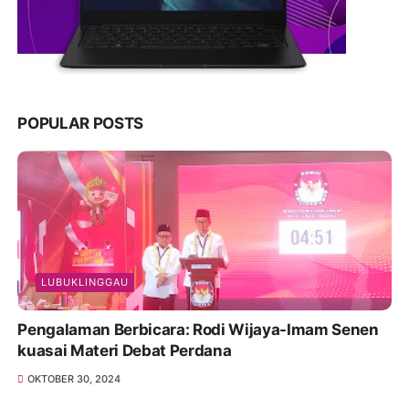
POPULAR POSTS
LUBUKLINGGAU
Pengalaman Berbicara: Rodi Wijaya-Imam Senen
kuasai Materi Debat Perdana
OKTOBER 30, 2024