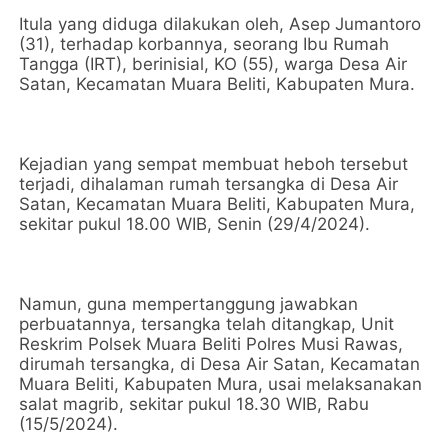
Itula yang diduga dilakukan oleh, Asep Jumantoro
(31), terhadap korbannya, seorang Ibu Rumah
Tangga (IRT), berinisial, KO (55), warga Desa Air
Satan, Kecamatan Muara Beliti, Kabupaten Mura.
Kejadian yang sempat membuat heboh tersebut
terjadi, dihalaman rumah tersangka di Desa Air
Satan, Kecamatan Muara Beliti, Kabupaten Mura,
sekitar pukul 18.00 WIB, Senin (29/4/2024).
Namun, guna mempertanggung jawabkan
perbuatannya, tersangka telah ditangkap, Unit
Reskrim Polsek Muara Beliti Polres Musi Rawas,
dirumah tersangka, di Desa Air Satan, Kecamatan
Muara Beliti, Kabupaten Mura, usai melaksanakan
salat magrib, sekitar pukul 18.30 WIB, Rabu
(15/5/2024).