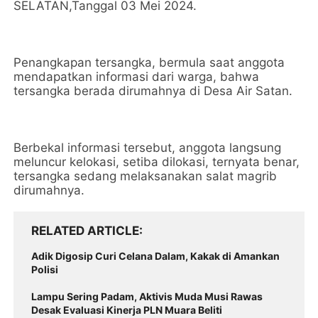
SELATAN,Tanggal 03 Mei 2024.
Penangkapan tersangka, bermula saat anggota
mendapatkan informasi dari warga, bahwa
tersangka berada dirumahnya di Desa Air Satan.
Berbekal informasi tersebut, anggota langsung
meluncur kelokasi, setiba dilokasi, ternyata benar,
tersangka sedang melaksanakan salat magrib
dirumahnya.
RELATED ARTICLE
Adik Digosip Curi Celana Dalam, Kakak di Amankan
Polisi
Lampu Sering Padam, Aktivis Muda Musi Rawas
Desak Evaluasi Kinerja PLN Muara Beliti