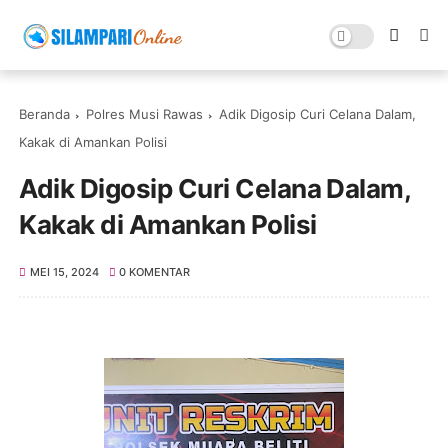
Beranda
Polres Musi Rawas
Adik Digosip Curi Celana Dalam,
Kakak di Amankan Polisi
Adik Digosip Curi Celana Dalam,
Kakak di Amankan Polisi
MEI 15, 2024
0 KOMENTAR