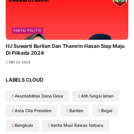
PARTAI POLITIK
HJ Suwarti Burlian Dan Thamrin Hasan Siap Maju
Di Pilkada 2024
MEI 03, 2024
LABELS CLOUD
Akuntabilitas Dana Desa
Alih fungsi lahan
Asta Cita Presiden
Banten
Begal
Bengkulu
berita Musi Rawas terbaru