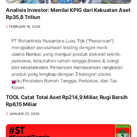
Analisis Investor: Menilai KPIG dari Kekuatan Aset
Rp35,8 Triliun
FEBRUARI 19, 2026
TOOL Catat Total Aset Rp214,9 Miliar, Rugi Bersih
Rp6,15 Miliar
JANUARI 25, 2026