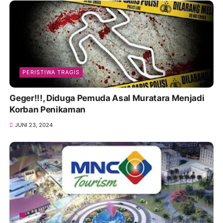
PERISTIWA TRAGIS
Geger!!!, Diduga Pemuda Asal Muratara Menjadi
Korban Penikaman
JUNI 23, 2024