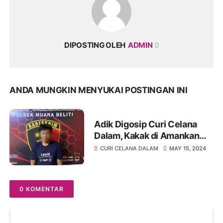
DIPOSTING OLEH
ADMIN
ANDA MUNGKIN MENYUKAI POSTINGAN INI
Adik Digosip Curi Celana
Dalam, Kakak di Amankan
Polisi
CURI CELANA DALAM
MAY 15, 2024
0 KOMENTAR