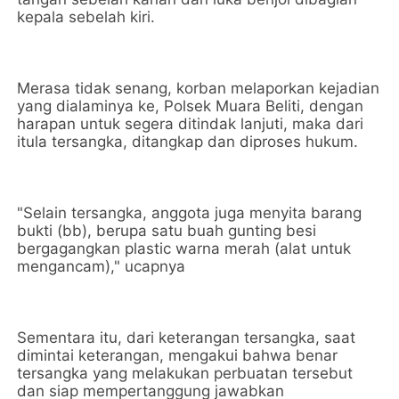
kepala sebelah kiri.
Merasa tidak senang, korban melaporkan kejadian
yang dialaminya ke, Polsek Muara Beliti, dengan
harapan untuk segera ditindak lanjuti, maka dari
itula tersangka, ditangkap dan diproses hukum.
"Selain tersangka, anggota juga menyita barang
bukti (bb), berupa satu buah gunting besi
bergagangkan plastic warna merah (alat untuk
mengancam)," ucapnya
Sementara itu, dari keterangan tersangka, saat
dimintai keterangan, mengakui bahwa benar
tersangka yang melakukan perbuatan tersebut
dan siap mempertanggung jawabkan