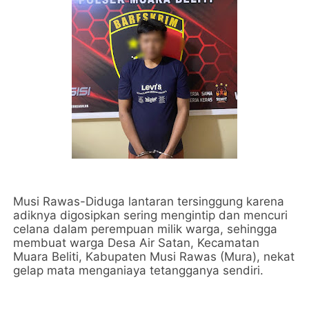
Musi Rawas-Diduga lantaran tersinggung karena
adiknya digosipkan sering mengintip dan mencuri
celana dalam perempuan milik warga, sehingga
membuat warga Desa Air Satan, Kecamatan
Muara Beliti, Kabupaten Musi Rawas (Mura), nekat
gelap mata menganiaya tetangganya sendiri.