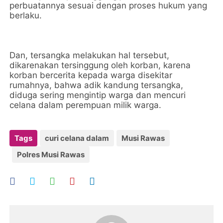
perbuatannya sesuai dengan proses hukum yang
berlaku.
Dan, tersangka melakukan hal tersebut,
dikarenakan tersinggung oleh korban, karena
korban bercerita kepada warga disekitar
rumahnya, bahwa adik kandung tersangka,
diduga sering mengintip warga dan mencuri
celana dalam perempuan milik warga.
Tags
curi celana dalam
Musi Rawas
Polres Musi Rawas