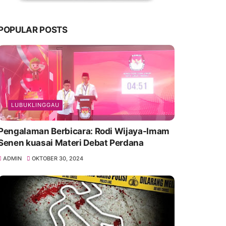
POPULAR POSTS
LUBUKLINGGAU
Pengalaman Berbicara: Rodi Wijaya-Imam
Senen kuasai Materi Debat Perdana
ADMIN
OKTOBER 30, 2024