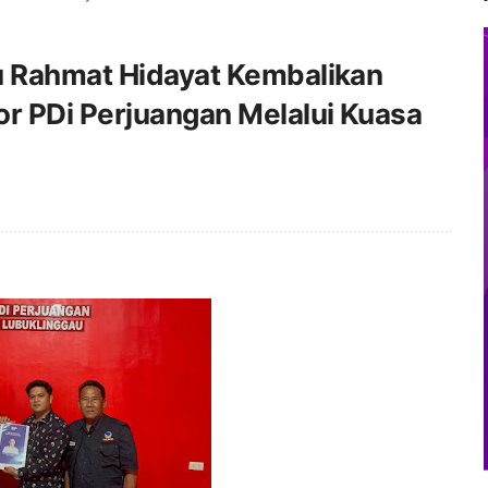
u Rahmat Hidayat Kembalikan
or PDi Perjuangan Melalui Kuasa