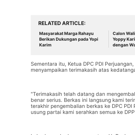
RELATED ARTICLE
Masyarakat Marga Rahayu
Calon Wali
Berikan Dukungan pada Yopi
Yoppy Kari
Karim
dengan Wa
Sementara itu, Ketua DPC PDI Perjuangan
menyampaikan terimakasih atas kedatang
"Terimakasih telah datang dan mengemba
benar serius. Berkas ini langsung kami terim
terakhir pengembalian berkas ke DPC PDI 
usung partai kami serahkan semua ke DPP 