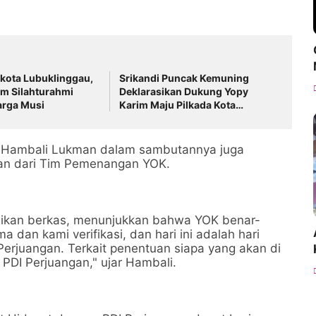
kota Lubuklinggau,
Srikandi Puncak Kemuning
m Silahturahmi
Deklarasikan Dukung Yopy
rga Musi
Karim Maju Pilkada Kota
Lubuklinggau
, Hambali Lukman dalam sambutannya juga
an dari Tim Pemenangan YOK.
likan berkas, menunjukkan bahwa YOK benar-
a dan kami verifikasi, dan hari ini adalah hari
Perjuangan. Terkait penentuan siapa yang akan di
PDI Perjuangan," ujar Hambali.