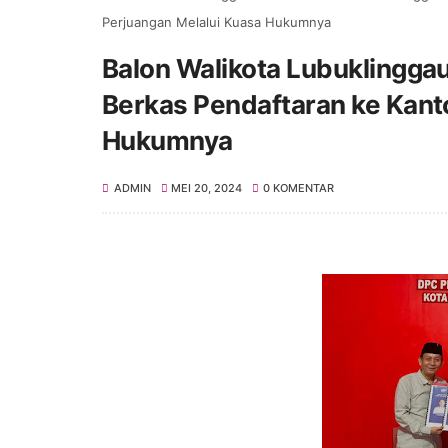
Perjuangan Melalui Kuasa Hukumnya
Balon Walikota Lubuklingga
Berkas Pendaftaran ke Kant
Hukumnya
ADMIN
MEI 20, 2024
0 KOMENTAR