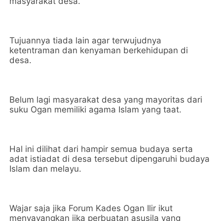
masyarakat desa.
Tujuannya tiada lain agar terwujudnya
ketentraman dan kenyaman berkehidupan di
desa.
Belum lagi masyarakat desa yang mayoritas dari
suku Ogan memiliki agama Islam yang taat.
Hal ini dilihat dari hampir semua budaya serta
adat istiadat di desa tersebut dipengaruhi budaya
Islam dan melayu.
Wajar saja jika Forum Kades Ogan Ilir ikut
menyayangkan jika perbuatan asusila yang