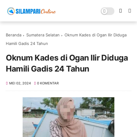
Beranda
Sumatera Selatan
Oknum Kades di Ogan Ilir Diduga
Hamili Gadis 24 Tahun
Oknum Kades di Ogan Ilir Diduga
Hamili Gadis 24 Tahun
MEI 02, 2024
0 KOMENTAR