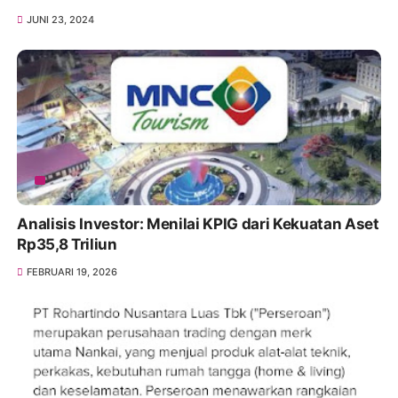
JUNI 23, 2024
Analisis Investor: Menilai KPIG dari Kekuatan Aset
Rp35,8 Triliun
FEBRUARI 19, 2026