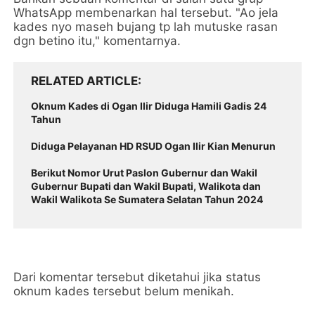
WhatsApp membenarkan hal tersebut. "Ao jela
kades nyo maseh bujang tp lah mutuske rasan
dgn betino itu," komentarnya.
RELATED ARTICLE
Oknum Kades di Ogan Ilir Diduga Hamili Gadis 24
Tahun
Diduga Pelayanan HD RSUD Ogan Ilir Kian Menurun
Berikut Nomor Urut Paslon Gubernur dan Wakil
Gubernur Bupati dan Wakil Bupati, Walikota dan
Wakil Walikota Se Sumatera Selatan Tahun 2024
Dari komentar tersebut diketahui jika status
oknum kades tersebut belum menikah.