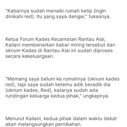
"Kabarnya sudah menaiki rumah ketip (ingin
dinikahi red). Itu yang saya dengar," tukasnya.
Ketua Forum Kades Kecamatan Rantau Alai,
Kailani membenarkan kabar miring tersebut dan
oknum Kades di Rantau Alai ini sudah diproses
secara kekeluargaan.
"Memang saya belum ke rumahnya (oknum kades
red), tapi saya sudah ketemu adik beradik dia
(oknum kades, Red), katanya sudah ada
rundingan keluarga kedua pihak," ungkapnya.
Menurut Kailani, kedua pihak dalam waktu dekat
akan melangsungkan pernikahan.