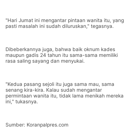
"Hari Jumat ini mengantar pintaan wanita itu, yang
pasti masalah ini sudah diluruskan," tegasnya.
Dibeberkannya juga, bahwa baik oknum kades
maupun gadis 24 tahun itu sama-sama memiliki
rasa saling sayang dan menyukai.
"Kedua pasang sejoli itu juga sama mau, sama
senang kira-kira. Kalau sudah mengantar
permintaan wanita itu, tidak lama menikah mereka
ini," tukasnya.
Sumber: Koranpalpres.com