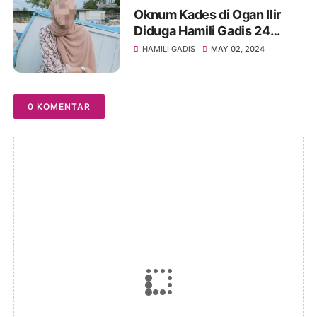
Oknum Kades di Ogan Ilir
Diduga Hamili Gadis 24
Tahun
HAMILI GADIS
MAY 02, 2024
0 KOMENTAR