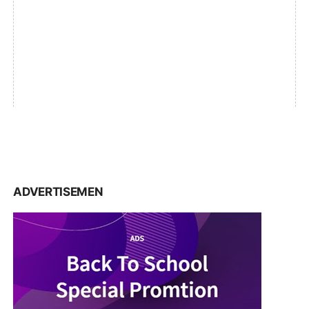
ADVERTISEMEN