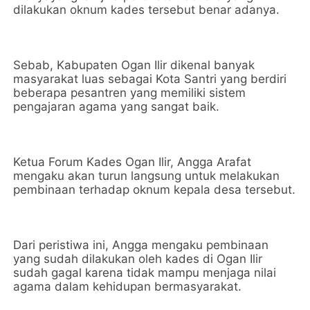
dilakukan oknum kades tersebut benar adanya.
Sebab, Kabupaten Ogan Ilir dikenal banyak
masyarakat luas sebagai Kota Santri yang berdiri
beberapa pesantren yang memiliki sistem
pengajaran agama yang sangat baik.
Ketua Forum Kades Ogan Ilir, Angga Arafat
mengaku akan turun langsung untuk melakukan
pembinaan terhadap oknum kepala desa tersebut.
Dari peristiwa ini, Angga mengaku pembinaan
yang sudah dilakukan oleh kades di Ogan Ilir
sudah gagal karena tidak mampu menjaga nilai
agama dalam kehidupan bermasyarakat.