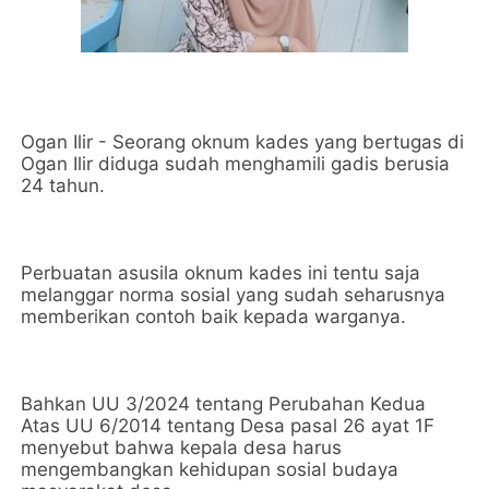
Ogan Ilir - Seorang oknum kades yang bertugas di
Ogan Ilir diduga sudah menghamili gadis berusia
24 tahun.
Perbuatan asusila oknum kades ini tentu saja
melanggar norma sosial yang sudah seharusnya
memberikan contoh baik kepada warganya.
Bahkan UU 3/2024 tentang Perubahan Kedua
Atas UU 6/2014 tentang Desa pasal 26 ayat 1F
menyebut bahwa kepala desa harus
mengembangkan kehidupan sosial budaya