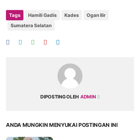
Tags
Hamili Gadis
Kades
Ogan Ilir
Sumatera Selatan
DIPOSTING OLEH
ADMIN
ANDA MUNGKIN MENYUKAI POSTINGAN INI