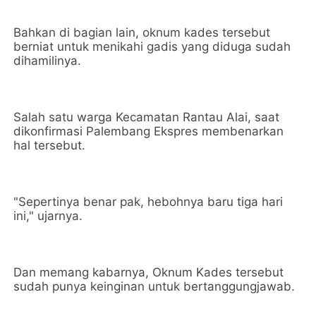
Bahkan di bagian lain, oknum kades tersebut
berniat untuk menikahi gadis yang diduga sudah
dihamilinya.
Salah satu warga Kecamatan Rantau Alai, saat
dikonfirmasi Palembang Ekspres membenarkan
hal tersebut.
"Sepertinya benar pak, hebohnya baru tiga hari
ini," ujarnya.
Dan memang kabarnya, Oknum Kades tersebut
sudah punya keinginan untuk bertanggungjawab.