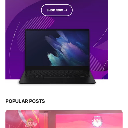
POPULAR POSTS