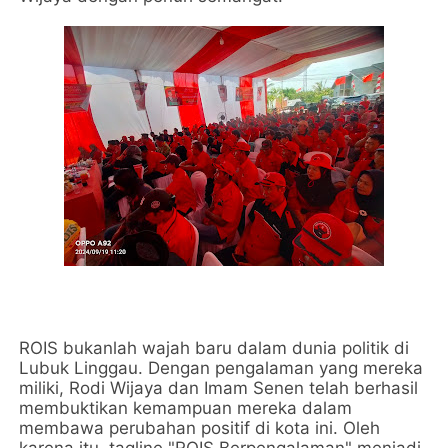
ROIS bukanlah wajah baru dalam dunia politik di
Lubuk Linggau. Dengan pengalaman yang mereka
miliki, Rodi Wijaya dan Imam Senen telah berhasil
membuktikan kemampuan mereka dalam
membawa perubahan positif di kota ini. Oleh