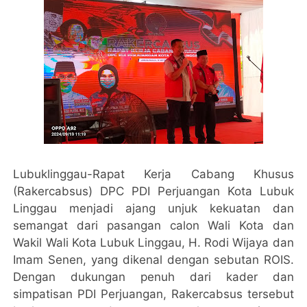
Lubuklinggau-Rapat Kerja Cabang Khusus
(Rakercabsus) DPC PDI Perjuangan Kota Lubuk
Linggau menjadi ajang unjuk kekuatan dan
semangat dari pasangan calon Wali Kota dan
Wakil Wali Kota Lubuk Linggau, H. Rodi Wijaya dan
Imam Senen, yang dikenal dengan sebutan ROIS.
Dengan dukungan penuh dari kader dan
simpatisan PDI Perjuangan, Rakercabsus tersebut