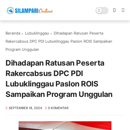
Beranda
Lubuklinggau
Dihadapan Ratusan Peserta
Rakercabsus DPC PDI Lubuklinggau Paslon ROIS Sampaikan
Program Unggulan
Dihadapan Ratusan Peserta
Rakercabsus DPC PDI
Lubuklinggau Paslon ROIS
Sampaikan Program Unggulan
SEPTEMBER 18, 2024
0 KOMENTAR