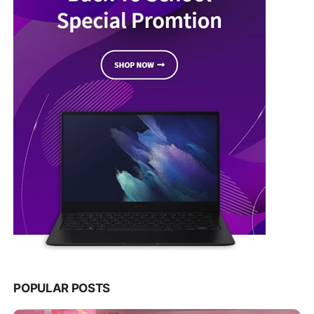
POPULAR POSTS