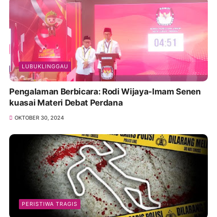
LUBUKLINGGAU
Pengalaman Berbicara: Rodi Wijaya-Imam Senen
kuasai Materi Debat Perdana
OKTOBER 30, 2024
PERISTIWA TRAGIS