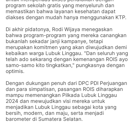
program sekolah gratis yang menyeluruh dan
memastikan bahwa layanan kesehatan dapat
diakses dengan mudah hanya menggunakan KTP.
Di akhir pidatonya, Rodi Wijaya menegaskan
bahwa program-program yang mereka canangkan
bukanlah sekadar janji kampanye, tetapi
merupakan komitmen yang akan diwujudkan demi
kebaikan warga Lubuk Linggau. "Dan seluruh yang
telah ado sekarang dengan kemenangan ROIS ayo
samo-samo kito tingkatkan," pungkasnya dengan
optimis.
Dengan dukungan penuh dari DPC PDI Perjuangan
dan para simpatisan, pasangan ROIS diharapkan
mampu memenangkan Pilkada Lubuk Linggau
2024 dan mewujudkan visi mereka untuk
menjadikan Lubuk Linggau sebagai kota yang
bersih, modern, dan maju, serta menjadi
barometer di Sumatera Selatan.