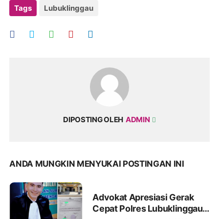
Tags
Lubuklinggau
DIPOSTING OLEH
ADMIN
ANDA MUNGKIN MENYUKAI POSTINGAN INI
Advokat Apresiasi Gerak
Cepat Polres Lubuklinggau