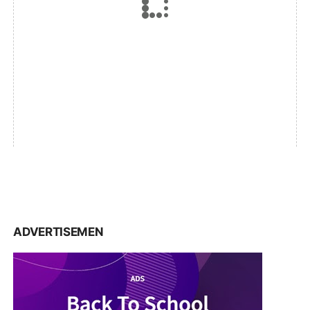
ADVERTISEMEN