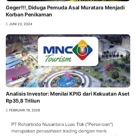
Geger!!!, Diduga Pemuda Asal Muratara Menjadi
Korban Penikaman
JUNI 23, 2024
Analisis Investor: Menilai KPIG dari Kekuatan Aset
Rp35,8 Triliun
FEBRUARI 19, 2026