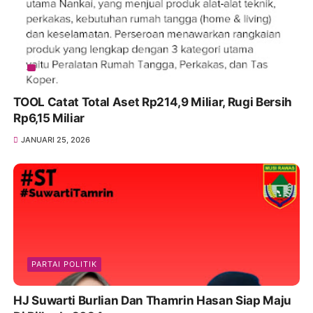
TOOL Catat Total Aset Rp214,9 Miliar, Rugi Bersih
Rp6,15 Miliar
JANUARI 25, 2026
PARTAI POLITIK
HJ Suwarti Burlian Dan Thamrin Hasan Siap Maju