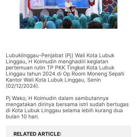
Lubuklinggau-Penjabat (Pj) Wali Kota Lubuk
Linggau, H Koimudin menghadiri kegiatan
pertemuan rutin TP PKK Tingkat Kota Lubuk
Linggau tahun 2024 di Op Room Moneng Sepati
Kantor Wali Kota Lubuk Linggau, Senin
(02/12/2024).
Pj Wako, H Koimudin dalam sambutannya
mengatakan dirinya bersama istri sudah bertugas
di Kota Lubuk Linggau selama lebih kurang dua
bulan 10 hari.
RELATED ARTICLE