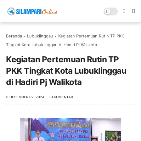
Beranda
Lubuklinggau
Kegiatan Pertemuan Rutin TP PKK
Tingkat Kota Lubuklinggau di Hadiri Pj Walikota
Kegiatan Pertemuan Rutin TP
PKK Tingkat Kota Lubuklinggau
di Hadiri Pj Walikota
DESEMBER 02, 2024
0 KOMENTAR