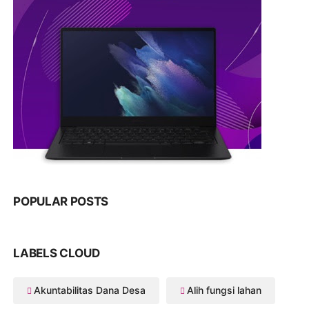
POPULAR POSTS
LABELS CLOUD
Akuntabilitas Dana Desa
Alih fungsi lahan