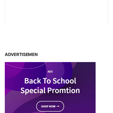
ADVERTISEMEN