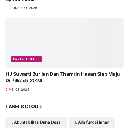
JANUARI 25, 2026
PARTAI POLITIK
HJ Suwarti Burlian Dan Thamrin Hasan Siap Maju
Di Pilkada 2024
MEI 03, 2024
LABELS CLOUD
Akuntabilitas Dana Desa
Alih fungsi lahan