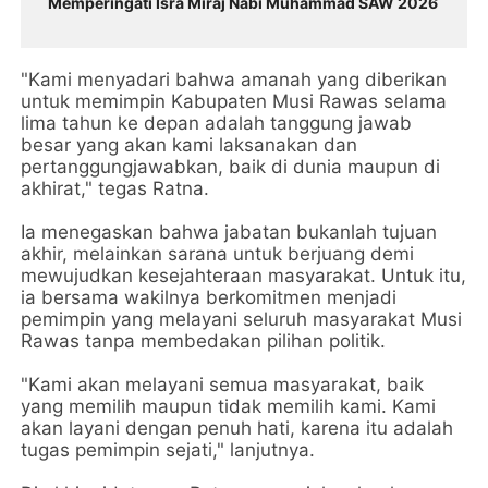
Memperingati Isra Miraj Nabi Muhammad SAW 2026
"Kami menyadari bahwa amanah yang diberikan
untuk memimpin Kabupaten Musi Rawas selama
lima tahun ke depan adalah tanggung jawab
besar yang akan kami laksanakan dan
pertanggungjawabkan, baik di dunia maupun di
akhirat," tegas Ratna.
Ia menegaskan bahwa jabatan bukanlah tujuan
akhir, melainkan sarana untuk berjuang demi
mewujudkan kesejahteraan masyarakat. Untuk itu,
ia bersama wakilnya berkomitmen menjadi
pemimpin yang melayani seluruh masyarakat Musi
Rawas tanpa membedakan pilihan politik.
"Kami akan melayani semua masyarakat, baik
yang memilih maupun tidak memilih kami. Kami
akan layani dengan penuh hati, karena itu adalah
tugas pemimpin sejati," lanjutnya.