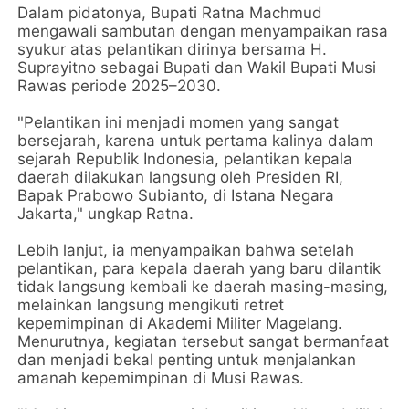
Dalam pidatonya, Bupati Ratna Machmud
mengawali sambutan dengan menyampaikan rasa
syukur atas pelantikan dirinya bersama H.
Suprayitno sebagai Bupati dan Wakil Bupati Musi
Rawas periode 2025–2030.
"Pelantikan ini menjadi momen yang sangat
bersejarah, karena untuk pertama kalinya dalam
sejarah Republik Indonesia, pelantikan kepala
daerah dilakukan langsung oleh Presiden RI,
Bapak Prabowo Subianto, di Istana Negara
Jakarta," ungkap Ratna.
Lebih lanjut, ia menyampaikan bahwa setelah
pelantikan, para kepala daerah yang baru dilantik
tidak langsung kembali ke daerah masing-masing,
melainkan langsung mengikuti retret
kepemimpinan di Akademi Militer Magelang.
Menurutnya, kegiatan tersebut sangat bermanfaat
dan menjadi bekal penting untuk menjalankan
amanah kepemimpinan di Musi Rawas.