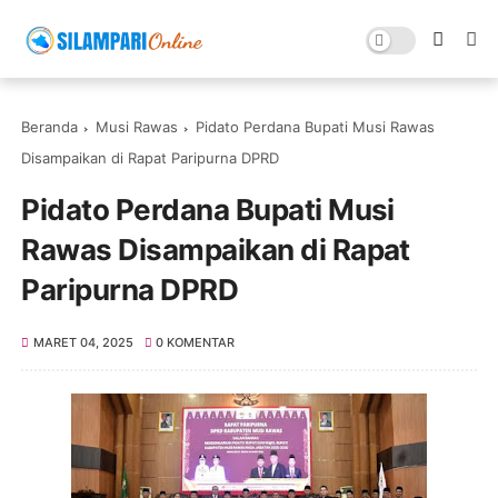
Beranda
Musi Rawas
Pidato Perdana Bupati Musi Rawas
Disampaikan di Rapat Paripurna DPRD
Pidato Perdana Bupati Musi
Rawas Disampaikan di Rapat
Paripurna DPRD
MARET 04, 2025
0 KOMENTAR