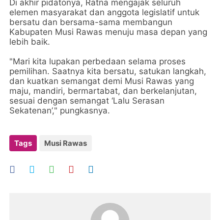
Di akhir pidatonya, Ratna mengajak seluruh
elemen masyarakat dan anggota legislatif untuk
bersatu dan bersama-sama membangun
Kabupaten Musi Rawas menuju masa depan yang
lebih baik.
"Mari kita lupakan perbedaan selama proses
pemilihan. Saatnya kita bersatu, satukan langkah,
dan kuatkan semangat demi Musi Rawas yang
maju, mandiri, bermartabat, dan berkelanjutan,
sesuai dengan semangat ‘Lalu Serasan
Sekatenan’," pungkasnya.
Tags
Musi Rawas