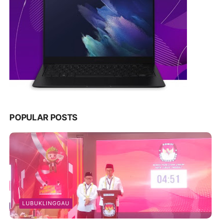
POPULAR POSTS
LUBUKLINGGAU