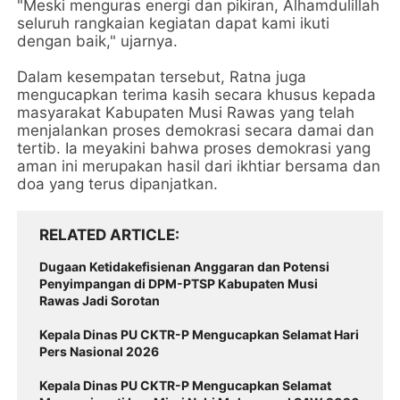
"Meski menguras energi dan pikiran, Alhamdulillah
seluruh rangkaian kegiatan dapat kami ikuti
dengan baik," ujarnya.
Dalam kesempatan tersebut, Ratna juga
mengucapkan terima kasih secara khusus kepada
masyarakat Kabupaten Musi Rawas yang telah
menjalankan proses demokrasi secara damai dan
tertib. Ia meyakini bahwa proses demokrasi yang
aman ini merupakan hasil dari ikhtiar bersama dan
doa yang terus dipanjatkan.
RELATED ARTICLE
Dugaan Ketidakefisienan Anggaran dan Potensi
Penyimpangan di DPM-PTSP Kabupaten Musi
Rawas Jadi Sorotan
Kepala Dinas PU CKTR-P Mengucapkan Selamat Hari
Pers Nasional 2026
Kepala Dinas PU CKTR-P Mengucapkan Selamat