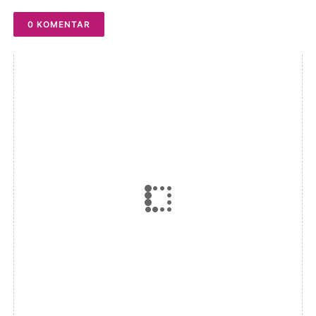
0 KOMENTAR