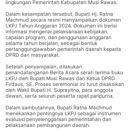
lingkungan Pemerintah Kabupaten Musi Rawas.
Dalam kesempatan tersebut, Bupati Hj. Ratna
Machmud secara resmi menyampaikan dokumen
LKPJ Tahun Anggaran 2024. Dokumen ini berisi
informasi mengenai pelaksanaan kebijakan,
capaian program, dan penggunaan anggaran
selama tahun berjalan, sebagai bentuk
pertanggungjawaban pemerintah daerah kepada
DPRD dan masyarakat.
Setelah penyampaian, dilakukan
penandatanganan Berita Acara serah terima buku
LKPJ oleh Bupati Musi Rawas dan Ketua DPRD
Firdaus, SE. Proses seremonial ini turut disaksikan
oleh Wakil Bupati H. Suprayitno, para anggota
dewan, serta seluruh peserta rapat paripurna.
Dalam sambutannya, Bupati Ratna Machmud
menekankan pentingnya LKPJ sebagai instrumen
evaluasi penyelenggaraan pemerintahan dan
pelaksanaan pembangunan daerah.