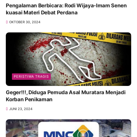
Pengalaman Berbicara: Rodi Wijaya-Imam Senen
kuasai Materi Debat Perdana
OKTOBER 30, 2024
PERISTIWA TRAGIS
Geger!!!, Diduga Pemuda Asal Muratara Menjadi
Korban Penikaman
JUNI 23, 2024