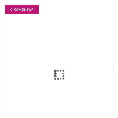
0 KOMENTAR