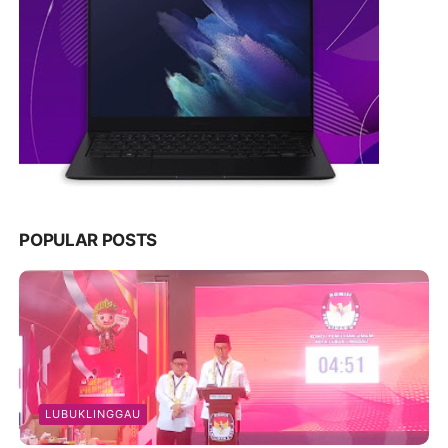
POPULAR POSTS
LUBUKLINGGAU