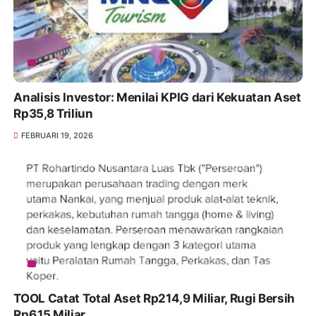
Analisis Investor: Menilai KPIG dari Kekuatan Aset
Rp35,8 Triliun
FEBRUARI 19, 2026
TOOL Catat Total Aset Rp214,9 Miliar, Rugi Bersih
Rp6,15 Miliar