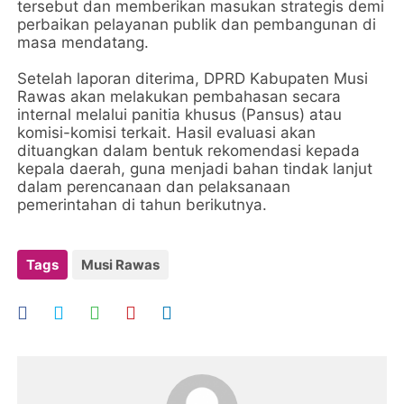
tersebut dan memberikan masukan strategis demi
perbaikan pelayanan publik dan pembangunan di
masa mendatang.
Setelah laporan diterima, DPRD Kabupaten Musi
Rawas akan melakukan pembahasan secara
internal melalui panitia khusus (Pansus) atau
komisi-komisi terkait. Hasil evaluasi akan
dituangkan dalam bentuk rekomendasi kepada
kepala daerah, guna menjadi bahan tindak lanjut
dalam perencanaan dan pelaksanaan
pemerintahan di tahun berikutnya.
Tags
Musi Rawas