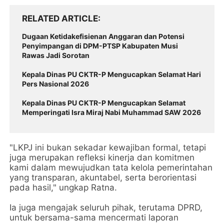
RELATED ARTICLE
Dugaan Ketidakefisienan Anggaran dan Potensi
Penyimpangan di DPM-PTSP Kabupaten Musi
Rawas Jadi Sorotan
Kepala Dinas PU CKTR-P Mengucapkan Selamat Hari
Pers Nasional 2026
Kepala Dinas PU CKTR-P Mengucapkan Selamat
Memperingati Isra Miraj Nabi Muhammad SAW 2026
"LKPJ ini bukan sekadar kewajiban formal, tetapi
juga merupakan refleksi kinerja dan komitmen
kami dalam mewujudkan tata kelola pemerintahan
yang transparan, akuntabel, serta berorientasi
pada hasil," ungkap Ratna.
Ia juga mengajak seluruh pihak, terutama DPRD,
untuk bersama-sama mencermati laporan