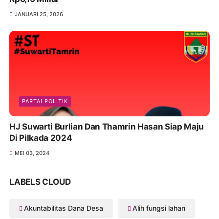
JANUARI 25, 2026
PARTAI POLITIK
HJ Suwarti Burlian Dan Thamrin Hasan Siap Maju
Di Pilkada 2024
MEI 03, 2024
LABELS CLOUD
Akuntabilitas Dana Desa
Alih fungsi lahan