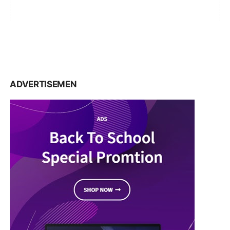
ADVERTISEMEN