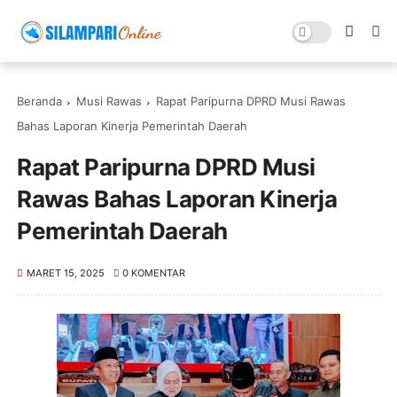
Beranda
Musi Rawas
Rapat Paripurna DPRD Musi Rawas
Bahas Laporan Kinerja Pemerintah Daerah
Rapat Paripurna DPRD Musi
Rawas Bahas Laporan Kinerja
Pemerintah Daerah
MARET 15, 2025
0 KOMENTAR