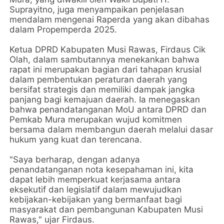
Suprayitno, juga menyampaikan penjelasan
mendalam mengenai Raperda yang akan dibahas
dalam Propemperda 2025.
Ketua DPRD Kabupaten Musi Rawas, Firdaus Cik
Olah, dalam sambutannya menekankan bahwa
rapat ini merupakan bagian dari tahapan krusial
dalam pembentukan peraturan daerah yang
bersifat strategis dan memiliki dampak jangka
panjang bagi kemajuan daerah. Ia menegaskan
bahwa penandatanganan MoU antara DPRD dan
Pemkab Mura merupakan wujud komitmen
bersama dalam membangun daerah melalui dasar
hukum yang kuat dan terencana.
"Saya berharap, dengan adanya
penandatanganan nota kesepahaman ini, kita
dapat lebih memperkuat kerjasama antara
eksekutif dan legislatif dalam mewujudkan
kebijakan-kebijakan yang bermanfaat bagi
masyarakat dan pembangunan Kabupaten Musi
Rawas," ujar Firdaus.