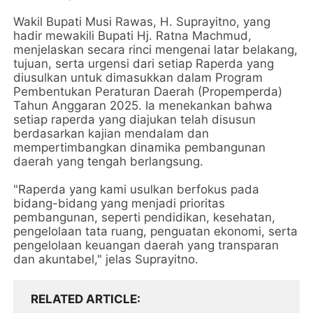
Wakil Bupati Musi Rawas, H. Suprayitno, yang
hadir mewakili Bupati Hj. Ratna Machmud,
menjelaskan secara rinci mengenai latar belakang,
tujuan, serta urgensi dari setiap Raperda yang
diusulkan untuk dimasukkan dalam Program
Pembentukan Peraturan Daerah (Propemperda)
Tahun Anggaran 2025. Ia menekankan bahwa
setiap raperda yang diajukan telah disusun
berdasarkan kajian mendalam dan
mempertimbangkan dinamika pembangunan
daerah yang tengah berlangsung.
"Raperda yang kami usulkan berfokus pada
bidang-bidang yang menjadi prioritas
pembangunan, seperti pendidikan, kesehatan,
pengelolaan tata ruang, penguatan ekonomi, serta
pengelolaan keuangan daerah yang transparan
dan akuntabel," jelas Suprayitno.
RELATED ARTICLE