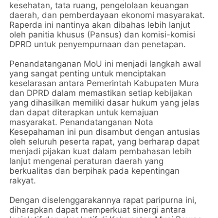
kesehatan, tata ruang, pengelolaan keuangan
daerah, dan pemberdayaan ekonomi masyarakat.
Raperda ini nantinya akan dibahas lebih lanjut
oleh panitia khusus (Pansus) dan komisi-komisi
DPRD untuk penyempurnaan dan penetapan.
Penandatanganan MoU ini menjadi langkah awal
yang sangat penting untuk menciptakan
keselarasan antara Pemerintah Kabupaten Mura
dan DPRD dalam memastikan setiap kebijakan
yang dihasilkan memiliki dasar hukum yang jelas
dan dapat diterapkan untuk kemajuan
masyarakat. Penandatanganan Nota
Kesepahaman ini pun disambut dengan antusias
oleh seluruh peserta rapat, yang berharap dapat
menjadi pijakan kuat dalam pembahasan lebih
lanjut mengenai peraturan daerah yang
berkualitas dan berpihak pada kepentingan
rakyat.
Dengan diselenggarakannya rapat paripurna ini,
diharapkan dapat memperkuat sinergi antara