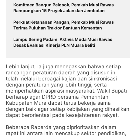
Komitmen Bangun Pelosok, Pemkab Musi Rawas
Rampungkan 15 Proyek Jalan dan Jembatan
Perkuat Ketahanan Pangan, Pemkab Musi Rawas
Terima Puluhan Traktor Bantuan Kementan
Lampu Sering Padam, Aktivis Muda Musi Rawas
Desak Evaluasi Kinerja PLN Muara Beliti
Lebih lanjut, ia juga menegaskan bahwa setiap
rancangan peraturan daerah yang disusun ini
telah melalui berbagai kajian dan sinkronisasi
dengan peraturan yang lebih tinggi, serta
memperhatikan aspirasi masyarakat. Wakil Bupati
berharap agar DPRD bersama Pemerintah
Kabupaten Mura dapat terus bekerja sama
dengan baik agar setiap kebijakan yang dihasilkan
dapat berorientasi pada kesejahteraan rakyat.
Beberapa Raperda yang diprioritaskan dalam
rapat ini antara lain mencakup sektor pendidikan,