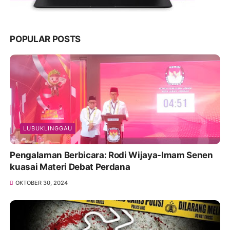
POPULAR POSTS
LUBUKLINGGAU
Pengalaman Berbicara: Rodi Wijaya-Imam Senen
kuasai Materi Debat Perdana
OKTOBER 30, 2024