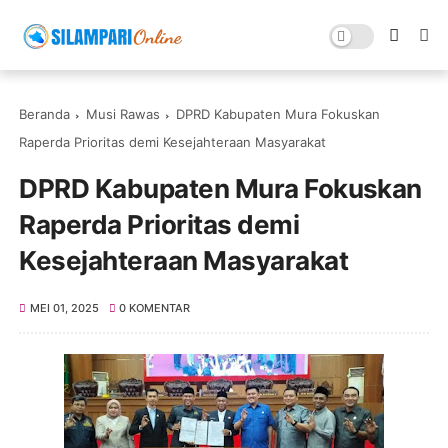
Beranda
Musi Rawas
DPRD Kabupaten Mura Fokuskan
Raperda Prioritas demi Kesejahteraan Masyarakat
DPRD Kabupaten Mura Fokuskan
Raperda Prioritas demi
Kesejahteraan Masyarakat
MEI 01, 2025
0 KOMENTAR