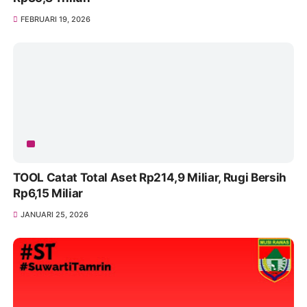
FEBRUARI 19, 2026
TOOL Catat Total Aset Rp214,9 Miliar, Rugi Bersih
Rp6,15 Miliar
JANUARI 25, 2026