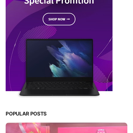
POPULAR POSTS