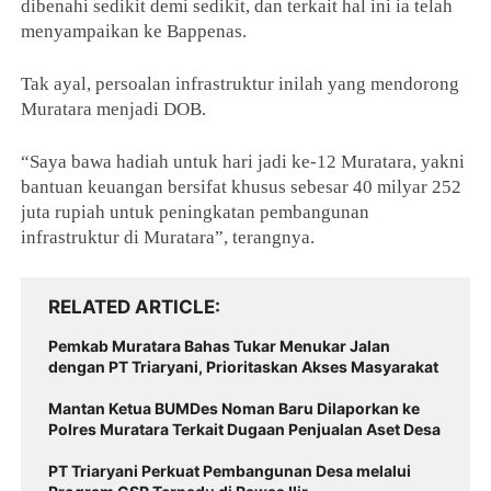
dibenahi sedikit demi sedikit, dan terkait hal ini ia telah
menyampaikan ke Bappenas.
Tak ayal, persoalan infrastruktur inilah yang mendorong
Muratara menjadi DOB.
“Saya bawa hadiah untuk hari jadi ke-12 Muratara, yakni
bantuan keuangan bersifat khusus sebesar 40 milyar 252
juta rupiah untuk peningkatan pembangunan
infrastruktur di Muratara”, terangnya.
RELATED ARTICLE
Pemkab Muratara Bahas Tukar Menukar Jalan
dengan PT Triaryani, Prioritaskan Akses Masyarakat
Mantan Ketua BUMDes Noman Baru Dilaporkan ke
Polres Muratara Terkait Dugaan Penjualan Aset Desa
PT Triaryani Perkuat Pembangunan Desa melalui