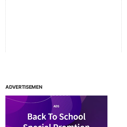
ADVERTISEMEN