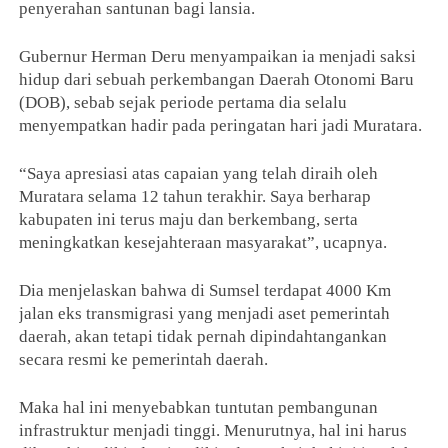
penyerahan santunan bagi lansia.
Gubernur Herman Deru menyampaikan ia menjadi saksi
hidup dari sebuah perkembangan Daerah Otonomi Baru
(DOB), sebab sejak periode pertama dia selalu
menyempatkan hadir pada peringatan hari jadi Muratara.
“Saya apresiasi atas capaian yang telah diraih oleh
Muratara selama 12 tahun terakhir. Saya berharap
kabupaten ini terus maju dan berkembang, serta
meningkatkan kesejahteraan masyarakat”, ucapnya.
Dia menjelaskan bahwa di Sumsel terdapat 4000 Km
jalan eks transmigrasi yang menjadi aset pemerintah
daerah, akan tetapi tidak pernah dipindahtangankan
secara resmi ke pemerintah daerah.
Maka hal ini menyebabkan tuntutan pembangunan
infrastruktur menjadi tinggi. Menurutnya, hal ini harus