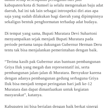
kabupaten/kota di Sumsel ia selalu mengenakan baju adat
daerah, hal ini tak lain sebagai introspeksi diri atas apa
saja yang sudah dilakukan bagi daerah yang dipimpinnya
sekaligus bentuk penghormatan terhadap adat budaya.
Di tempat yang sama, Bupati Muratara Devi Suhartoni
menyampaikan sejak menjadi Bupati Muratara pada
periode pertama tanpa dukungan Gubernur Herman Deru
tentu tak bisa menjalankan pemerintahan dengan baik.
“Terima kasih pak Gubernur atas bantuan pembangunan
Griya Iluk yang megah dan representatif ini, serta
pembangunan jalan-jalan di Muratara. Bersyukur karena
dengan adanya pembangunan gedung serbaguna Griya
Iluk bisa menjadi tempat peringatan hari jadi ke-12
Muratara dan dapat dimanfaatkan untuk kegiatan
masyarakat”, katanya.
Kabupaten ini bisa berjalan dengan baik berkat sinergi