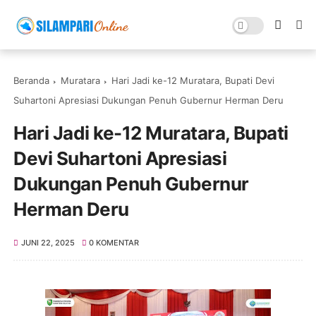
Beranda
Muratara
Hari Jadi ke-12 Muratara, Bupati Devi
Suhartoni Apresiasi Dukungan Penuh Gubernur Herman Deru
Hari Jadi ke-12 Muratara, Bupati
Devi Suhartoni Apresiasi
Dukungan Penuh Gubernur
Herman Deru
JUNI 22, 2025
0 KOMENTAR