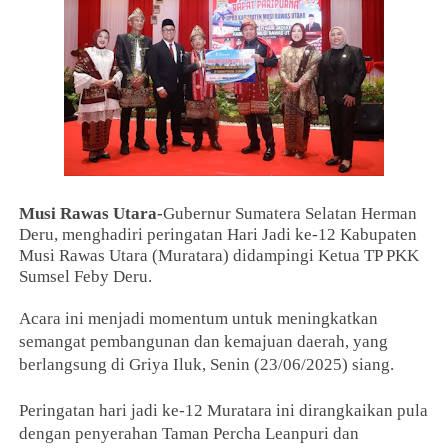
Musi Rawas Utara-
Gubernur Sumatera Selatan Herman
Deru, menghadiri peringatan Hari Jadi ke-12 Kabupaten
Musi Rawas Utara (Muratara) didampingi Ketua TP PKK
Sumsel Feby Deru.
Acara ini menjadi momentum untuk meningkatkan
semangat pembangunan dan kemajuan daerah, yang
berlangsung di Griya Iluk, Senin (23/06/2025) siang.
Peringatan hari jadi ke-12 Muratara ini dirangkaikan pula
dengan penyerahan Taman Percha Leanpuri dan