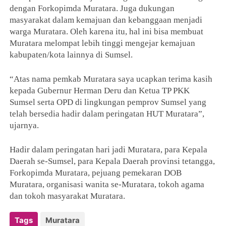
dengan Forkopimda Muratara. Juga dukungan
masyarakat dalam kemajuan dan kebanggaan menjadi
warga Muratara. Oleh karena itu, hal ini bisa membuat
Muratara melompat lebih tinggi mengejar kemajuan
kabupaten/kota lainnya di Sumsel.
“Atas nama pemkab Muratara saya ucapkan terima kasih
kepada Gubernur Herman Deru dan Ketua TP PKK
Sumsel serta OPD di lingkungan pemprov Sumsel yang
telah bersedia hadir dalam peringatan HUT Muratara”,
ujarnya.
Hadir dalam peringatan hari jadi Muratara, para Kepala
Daerah se-Sumsel, para Kepala Daerah provinsi tetangga,
Forkopimda Muratara, pejuang pemekaran DOB
Muratara, organisasi wanita se-Muratara, tokoh agama
dan tokoh masyarakat Muratara.
Tags
Muratara