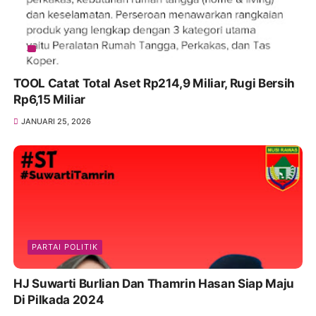
TOOL Catat Total Aset Rp214,9 Miliar, Rugi Bersih
Rp6,15 Miliar
JANUARI 25, 2026
PARTAI POLITIK
HJ Suwarti Burlian Dan Thamrin Hasan Siap Maju
Di Pilkada 2024