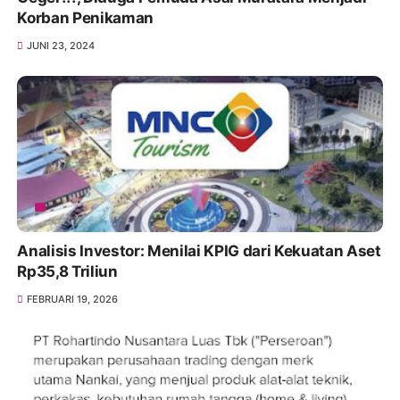
Korban Penikaman
JUNI 23, 2024
Analisis Investor: Menilai KPIG dari Kekuatan Aset
Rp35,8 Triliun
FEBRUARI 19, 2026