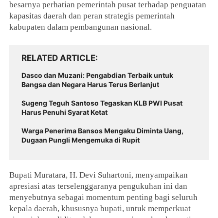
besarnya perhatian pemerintah pusat terhadap penguatan
kapasitas daerah dan peran strategis pemerintah
kabupaten dalam pembangunan nasional.
RELATED ARTICLE
Dasco dan Muzani: Pengabdian Terbaik untuk
Bangsa dan Negara Harus Terus Berlanjut
Sugeng Teguh Santoso Tegaskan KLB PWI Pusat
Harus Penuhi Syarat Ketat
Warga Penerima Bansos Mengaku Diminta Uang,
Dugaan Pungli Mengemuka di Rupit
Bupati Muratara, H. Devi Suhartoni, menyampaikan
apresiasi atas terselenggaranya pengukuhan ini dan
menyebutnya sebagai momentum penting bagi seluruh
kepala daerah, khususnya bupati, untuk memperkuat