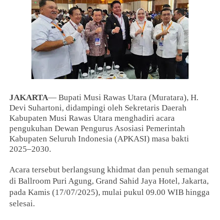
JAKARTA
— Bupati Musi Rawas Utara (Muratara), H.
Devi Suhartoni, didampingi oleh Sekretaris Daerah
Kabupaten Musi Rawas Utara menghadiri acara
pengukuhan Dewan Pengurus Asosiasi Pemerintah
Kabupaten Seluruh Indonesia (APKASI) masa bakti
2025–2030.
Acara tersebut berlangsung khidmat dan penuh semangat
di Ballroom Puri Agung, Grand Sahid Jaya Hotel, Jakarta,
pada Kamis (17/07/2025), mulai pukul 09.00 WIB hingga
selesai.