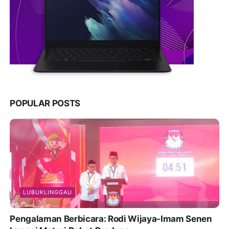
POPULAR POSTS
LUBUKLINGGAU
Pengalaman Berbicara: Rodi Wijaya-Imam Senen