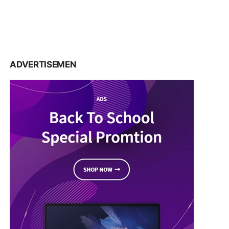
ADVERTISEMEN