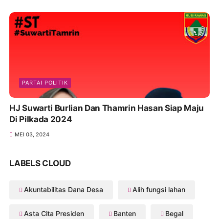
PARTAI POLITIK
HJ Suwarti Burlian Dan Thamrin Hasan Siap Maju
Di Pilkada 2024
MEI 03, 2024
LABELS CLOUD
Akuntabilitas Dana Desa
Alih fungsi lahan
Asta Cita Presiden
Banten
Begal