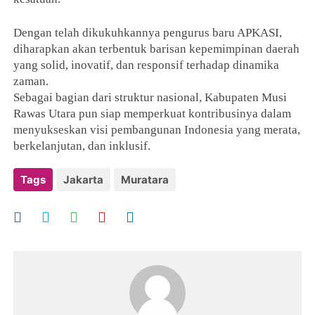
Dengan telah dikukuhkannya pengurus baru APKASI,
diharapkan akan terbentuk barisan kepemimpinan daerah
yang solid, inovatif, dan responsif terhadap dinamika
zaman.
Sebagai bagian dari struktur nasional, Kabupaten Musi
Rawas Utara pun siap memperkuat kontribusinya dalam
menyukseskan visi pembangunan Indonesia yang merata,
berkelanjutan, dan inklusif.
Tags
Jakarta
Muratara