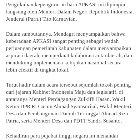
Pengukuhan kepengurusan baru APKASI ini dipimpin
langsung oleh Menteri Dalam Negeri Republik Indonesia,
Jenderal (Purn.) Tito Karnavian.
Dalam sambutannya, Mendagri menyampaikan bahwa
keberadaan APKASI sangat penting sebagai wadah
perjuangan pemerintah kabupaten dalam menyampaikan
aspirasi daerah, memperkuat kolaborasi antardaerah, dan
mendukung implementasi kebijakan nasional secara
lebih efektif di tingkat lokal.
Turut hadir dalam acara tersebut sejumlah tokoh penting
dari jajaran Kabinet Indonesia Maju dan legislatif, di
antaranya Menteri Perdagangan Zulkifli Hasan, Wakil
Ketua DPR RI Cucun Ahmad Syamsurijal, Wakil Menteri
Desa dan Pembangunan Daerah Tertinggal Ahmad Riza
Patria, serta Menteri Desa dan PDTT Yandri Susanto.
Kehadiran para pejabat tinggi negara ini menandai