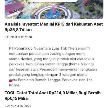
Analisis Investor: Menilai KPIG dari Kekuatan Aset
Rp35,8 Triliun
FEBRUARI 19, 2026
TOOL Catat Total Aset Rp214,9 Miliar, Rugi Bersih
Rp6,15 Miliar
JANUARI 25, 2026