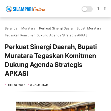
Beranda
Muratara
Perkuat Sinergi Daerah, Bupati Muratara
Tegaskan Komitmen Dukung Agenda Strategis APKASI
Perkuat Sinergi Daerah, Bupati
Muratara Tegaskan Komitmen
Dukung Agenda Strategis
APKASI
JULI 16, 2025
0 KOMENTAR