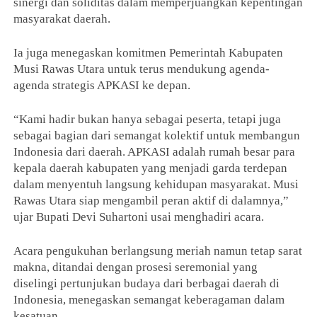
sinergi dan soliditas dalam memperjuangkan kepentingan
masyarakat daerah.
Ia juga menegaskan komitmen Pemerintah Kabupaten
Musi Rawas Utara untuk terus mendukung agenda-
agenda strategis APKASI ke depan.
“Kami hadir bukan hanya sebagai peserta, tetapi juga
sebagai bagian dari semangat kolektif untuk membangun
Indonesia dari daerah. APKASI adalah rumah besar para
kepala daerah kabupaten yang menjadi garda terdepan
dalam menyentuh langsung kehidupan masyarakat. Musi
Rawas Utara siap mengambil peran aktif di dalamnya,”
ujar Bupati Devi Suhartoni usai menghadiri acara.
Acara pengukuhan berlangsung meriah namun tetap sarat
makna, ditandai dengan prosesi seremonial yang
diselingi pertunjukan budaya dari berbagai daerah di
Indonesia, menegaskan semangat keberagaman dalam
kesatuan.