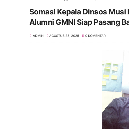
Somasi Kepala Dinsos Musi R
Alumni GMNI Siap Pasang B
ADMIN
AGUSTUS 23, 2025
0 KOMENTAR