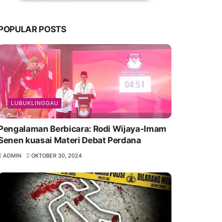
POPULAR POSTS
LUBUKLINGGAU
Pengalaman Berbicara: Rodi Wijaya-Imam
Senen kuasai Materi Debat Perdana
ADMIN
OKTOBER 30, 2024