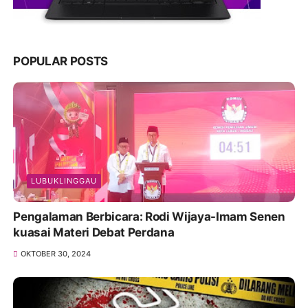
POPULAR POSTS
LUBUKLINGGAU
Pengalaman Berbicara: Rodi Wijaya-Imam Senen
kuasai Materi Debat Perdana
OKTOBER 30, 2024