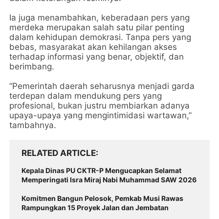
Ia juga menambahkan, keberadaan pers yang
merdeka merupakan salah satu pilar penting
dalam kehidupan demokrasi. Tanpa pers yang
bebas, masyarakat akan kehilangan akses
terhadap informasi yang benar, objektif, dan
berimbang.
“Pemerintah daerah seharusnya menjadi garda
terdepan dalam mendukung pers yang
profesional, bukan justru membiarkan adanya
upaya-upaya yang mengintimidasi wartawan,”
tambahnya.
RELATED ARTICLE
Kepala Dinas PU CKTR-P Mengucapkan Selamat
Memperingati Isra Miraj Nabi Muhammad SAW 2026
Komitmen Bangun Pelosok, Pemkab Musi Rawas
Rampungkan 15 Proyek Jalan dan Jembatan