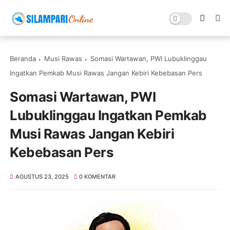
Beranda
Musi Rawas
Somasi Wartawan, PWI Lubuklinggau
Ingatkan Pemkab Musi Rawas Jangan Kebiri Kebebasan Pers
Somasi Wartawan, PWI
Lubuklinggau Ingatkan Pemkab
Musi Rawas Jangan Kebiri
Kebebasan Pers
AGUSTUS 23, 2025
0 KOMENTAR