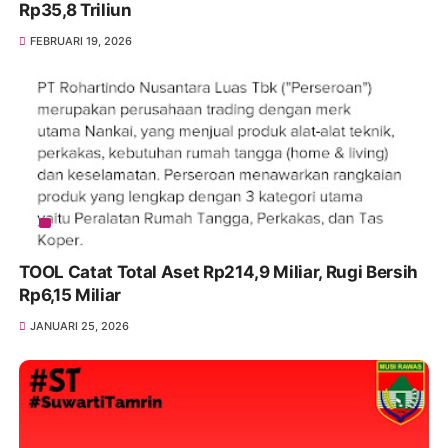
Rp35,8 Triliun
FEBRUARI 19, 2026
TOOL Catat Total Aset Rp214,9 Miliar, Rugi Bersih
Rp6,15 Miliar
JANUARI 25, 2026