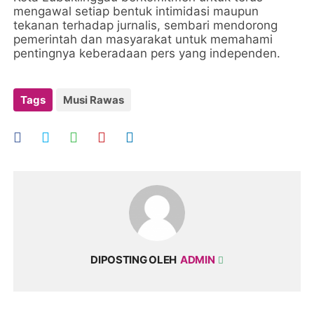
mengawal setiap bentuk intimidasi maupun
tekanan terhadap jurnalis, sembari mendorong
pemerintah dan masyarakat untuk memahami
pentingnya keberadaan pers yang independen.
Tags
Musi Rawas
DIPOSTING OLEH
ADMIN