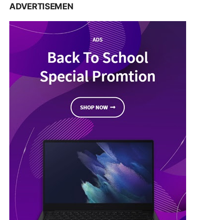
ADVERTISEMEN