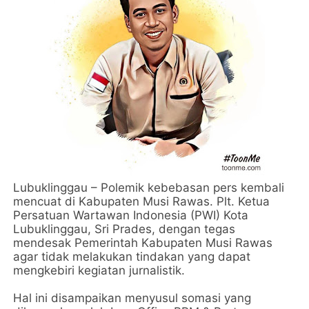
Lubuklinggau – Polemik kebebasan pers kembali
mencuat di Kabupaten Musi Rawas. Plt. Ketua
Persatuan Wartawan Indonesia (PWI) Kota
Lubuklinggau, Sri Prades, dengan tegas
mendesak Pemerintah Kabupaten Musi Rawas
agar tidak melakukan tindakan yang dapat
mengkebiri kegiatan jurnalistik.
Hal ini disampaikan menyusul somasi yang