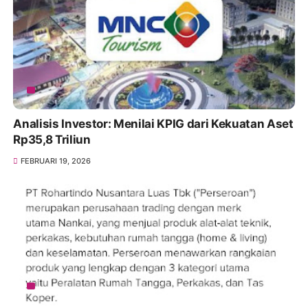
Analisis Investor: Menilai KPIG dari Kekuatan Aset
Rp35,8 Triliun
FEBRUARI 19, 2026