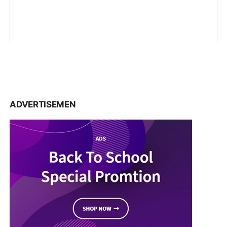
ADVERTISEMEN