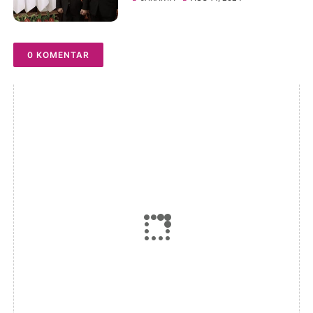
Terus Berlanjut
0 KOMENTAR