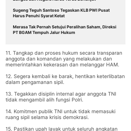
Sugeng Teguh Santoso Tegaskan KLB PWI Pusat
Harus Penuhi Syarat Ketat
Merasa Tak Pernah Setujui Peralihan Saham, Direksi
PT BGAM Tempuh Jalur Hukum
11. Tangkap dan proses hukum secara transparan
anggota dan komandan yang melakukan dan
memerintahkan kekerasan dan melanggar HAM.
12. Segera kembali ke barak, hentikan keterlibatan
dalam pengamanan sipil.
13. Tegakkan disiplin internal agar anggota TNI
tidak mengambil alih fungsi Polri.
14. Komitmen publik TNI untuk tidak memasuki
ruang sipil selama krisis demokrasi.
15. Pastikan upah layak untuk seluruh angkatan