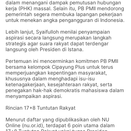
dalam menangani dampak pemutusan hubungan
kerja (PHK) massal. Selain itu, PB PMII mendorong
pemerintah segera membuka lapangan pekerjaan
untuk menekan angka pengangguran di Indonesia.
Lebih lanjut, Syaifulloh menilai penyampaian
aspirasi secara langsung merupakan langkah
strategis agar suara rakyat dapat terdengar
langsung oleh Presiden di Istana.
Pertemuan ini mencerminkan komitmen PB PMII
bersama kelompok Cipayung Plus untuk terus
memperjuangkan kepentingan masyarakat,
khususnya dalam menghadapi isu-isu
ketenagakerjaan, kesejahteraan rakyat, serta
penegakan hak-hak demokratis mahasiswa dalam
menyampaikan aspirasi.
Rincian 17+8 Tuntutan Rakyat
Menurut daftar yang dipublikasikan oleh NU
Online (nu.or.id), terdapat 6 poin utama dalam