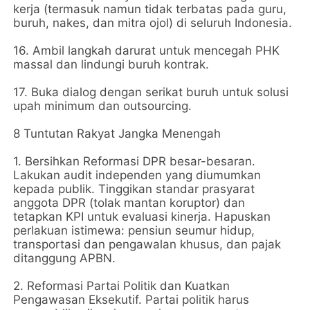
kerja (termasuk namun tidak terbatas pada guru,
buruh, nakes, dan mitra ojol) di seluruh Indonesia.
16. Ambil langkah darurat untuk mencegah PHK
massal dan lindungi buruh kontrak.
17. Buka dialog dengan serikat buruh untuk solusi
upah minimum dan outsourcing.
8 Tuntutan Rakyat Jangka Menengah
1. Bersihkan Reformasi DPR besar-besaran.
Lakukan audit independen yang diumumkan
kepada publik. Tinggikan standar prasyarat
anggota DPR (tolak mantan koruptor) dan
tetapkan KPI untuk evaluasi kinerja. Hapuskan
perlakuan istimewa: pensiun seumur hidup,
transportasi dan pengawalan khusus, dan pajak
ditanggung APBN.
2. Reformasi Partai Politik dan Kuatkan
Pengawasan Eksekutif. Partai politik harus