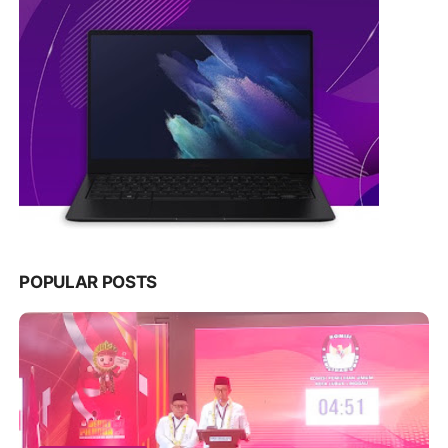
POPULAR POSTS