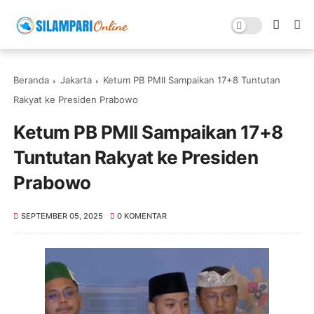
Beranda
Jakarta
Ketum PB PMII Sampaikan 17+8 Tuntutan
Rakyat ke Presiden Prabowo
Ketum PB PMII Sampaikan 17+8
Tuntutan Rakyat ke Presiden
Prabowo
SEPTEMBER 05, 2025
0 KOMENTAR