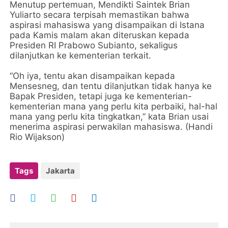
Menutup pertemuan, Mendikti Saintek Brian
Yuliarto secara terpisah memastikan bahwa
aspirasi mahasiswa yang disampaikan di Istana
pada Kamis malam akan diteruskan kepada
Presiden RI Prabowo Subianto, sekaligus
dilanjutkan ke kementerian terkait.
“Oh iya, tentu akan disampaikan kepada
Mensesneg, dan tentu dilanjutkan tidak hanya ke
Bapak Presiden, tetapi juga ke kementerian-
kementerian mana yang perlu kita perbaiki, hal-hal
mana yang perlu kita tingkatkan,” kata Brian usai
menerima aspirasi perwakilan mahasiswa. (Handi
Rio Wijakson)
Tags
Jakarta