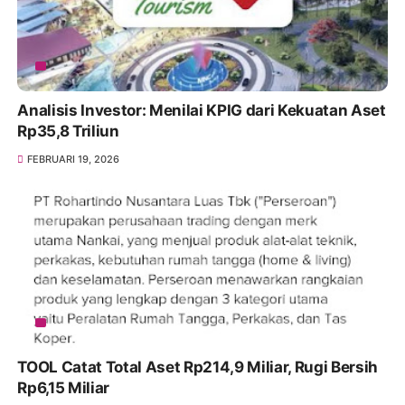
Analisis Investor: Menilai KPIG dari Kekuatan Aset
Rp35,8 Triliun
FEBRUARI 19, 2026
TOOL Catat Total Aset Rp214,9 Miliar, Rugi Bersih
Rp6,15 Miliar