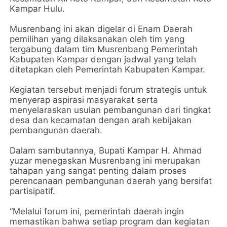
Kampar Hulu.
Musrenbang ini akan digelar di Enam Daerah
pemilihan yang dilaksanakan oleh tim yang
tergabung dalam tim Musrenbang Pemerintah
Kabupaten Kampar dengan jadwal yang telah
ditetapkan oleh Pemerintah Kabupaten Kampar.
Kegiatan tersebut menjadi forum strategis untuk
menyerap aspirasi masyarakat serta
menyelaraskan usulan pembangunan dari tingkat
desa dan kecamatan dengan arah kebijakan
pembangunan daerah.
Dalam sambutannya, Bupati Kampar H. Ahmad
yuzar menegaskan Musrenbang ini merupakan
tahapan yang sangat penting dalam proses
perencanaan pembangunan daerah yang bersifat
partisipatif.
“Melalui forum ini, pemerintah daerah ingin
memastikan bahwa setiap program dan kegiatan