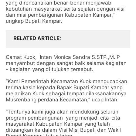
yang direncanakan benar-benar menjawab
kebutuhan masyarakat serta sejalan dengan visi
dan misi pembangunan Kabupaten Kampar,”
ungkap Bupati Kampar.
RELATED ARTICLE
Camat Kuok, Intan Monica Sandra S.STP.,M.IP
menyambut dengan sangat baik selama kegiatan
- kegiatan yang di tujukan tersebut.
“Kami Pemerintah Kecamatan Kuok mengucapkan
terima kasih kepada Bapak Bupati Kampar yang
mejadikan Kuok sebagai tempat dilaksanakannya
Musrenbang perdana Kecamatan,” ucap Intan.
“Tentunya kami juga akan mendukung seluruh
program pembangunan yang menjadi cita-cita
masyarakat Kabupaten Kampar yang telah
dituangkan ke dalam Visi Misi Bupati dan Wakil
Bupati Kampar,” tutup Intan.