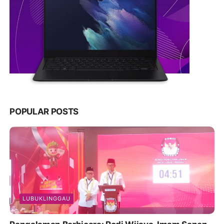
POPULAR POSTS
LUBUKLINGGAU