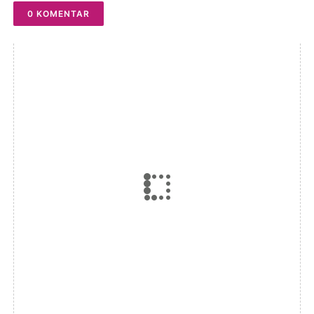
0 KOMENTAR