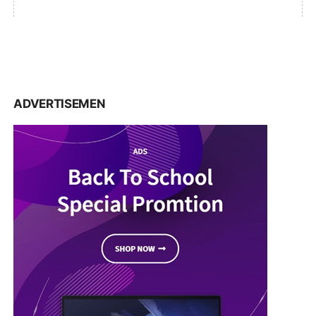
ADVERTISEMEN