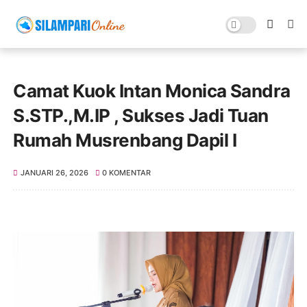
Camat Kuok Intan Monica Sandra
S.STP.,M.IP , Sukses Jadi Tuan
Rumah Musrenbang Dapil I
JANUARI 26, 2026
0 KOMENTAR