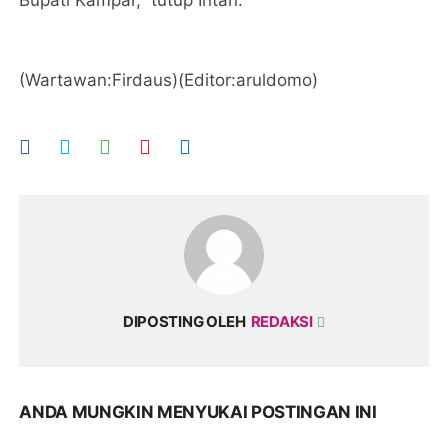
(Wartawan:Firdaus)(Editor:aruldomo)
DIPOSTING OLEH
REDAKSI
ANDA MUNGKIN MENYUKAI POSTINGAN INI