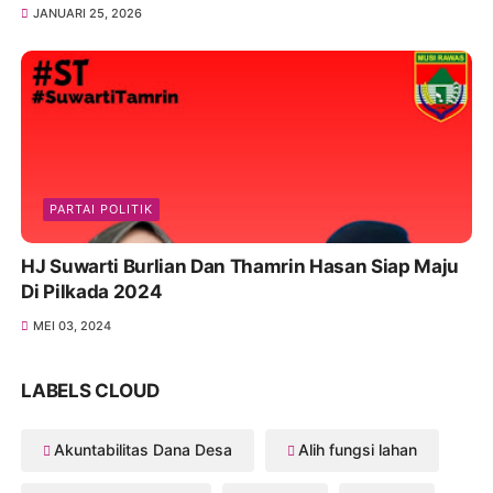
JANUARI 25, 2026
PARTAI POLITIK
HJ Suwarti Burlian Dan Thamrin Hasan Siap Maju
Di Pilkada 2024
MEI 03, 2024
LABELS CLOUD
Akuntabilitas Dana Desa
Alih fungsi lahan