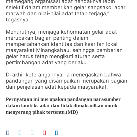
memegang organisasi adat hendaknya lebih
selektif dalam memberikan gelar sangsako, agar
marwah dan nilai-nilai adat tetap terjaga,”
tegasnya.
Menurutnya, menjaga kehormatan gelar adat
merupakan bagian penting dalam
mempertahankan identitas dan
kearifan lokal
masyarakat Minangkabau, sehingga pemberian
gelar harus tetap mengikuti aturan serta
pertimbangan adat yang berlaku.
Di akhir keterangannya, ia menegaskan bahwa
pandangan yang disampaikan merupakan bagian
dari penjelasan adat kepada masyarakat.
Pernyataan ini merupakan pandangan narasumber
dalam konteks adat dan tidak dimaksudkan untuk
menyerang pihak tertentu.(MD)