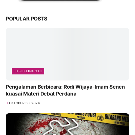
POPULAR POSTS
LUBUKLINGGAU
Pengalaman Berbicara: Rodi Wijaya-Imam Senen
kuasai Materi Debat Perdana
OKTOBER 30, 2024