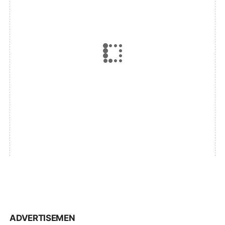
ADVERTISEMEN