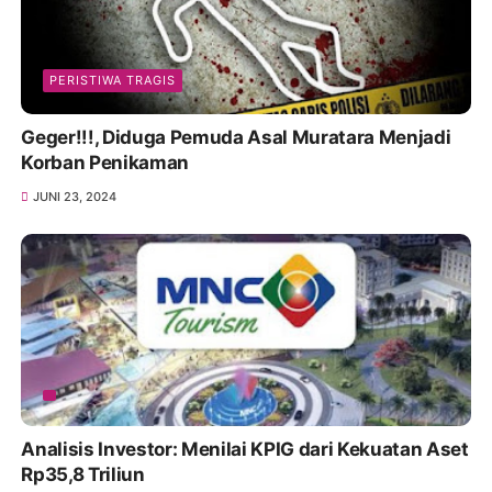
PERISTIWA TRAGIS
Geger!!!, Diduga Pemuda Asal Muratara Menjadi
Korban Penikaman
JUNI 23, 2024
Analisis Investor: Menilai KPIG dari Kekuatan Aset
Rp35,8 Triliun