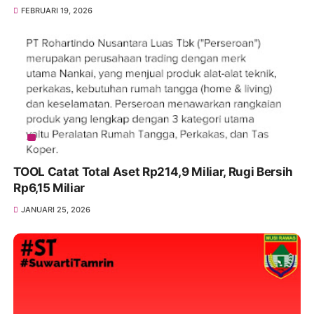
FEBRUARI 19, 2026
TOOL Catat Total Aset Rp214,9 Miliar, Rugi Bersih
Rp6,15 Miliar
JANUARI 25, 2026