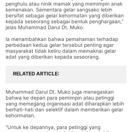
penghulu atau ninik mamak yang memimpin anak
kemenakan. Sementara gelar sangsako lebih
bersifat sebagai gelar kehormatan yang diberikan
kepada seseorang sebagai bentuk penghargaan,”
jelas Muhammad Darul Dt. Muko.
Ia menambahkan bahwa pemahaman terhadap
perbedaan kedua gelar tersebut penting agar
masyarakat tidak keliru dalam memaknai gelar
adat yang diberikan kepada seseorang.
RELATED ARTICLE
Muhammad Darul Dt. Muko juga menegaskan
bahwa ke depan para pemimpin atau petinggi
yang memegang organisasi adat diharapkan lebih
berhati-hati dan selektif dalam memberikan gelar
kehormatan.
“Untuk ke depannya, para petinggi yang