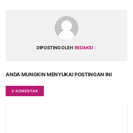
DIPOSTING OLEH
REDAKSI
ANDA MUNGKIN MENYUKAI POSTINGAN INI
0 KOMENTAR