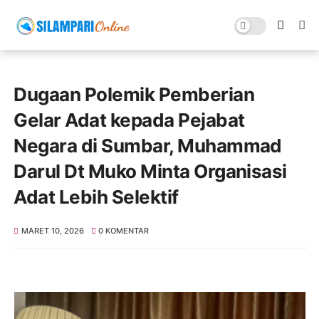
Dugaan Polemik Pemberian
Gelar Adat kepada Pejabat
Negara di Sumbar, Muhammad
Darul Dt Muko Minta Organisasi
Adat Lebih Selektif
MARET 10, 2026
0 KOMENTAR